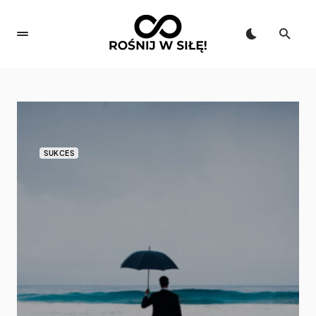
SUKCES