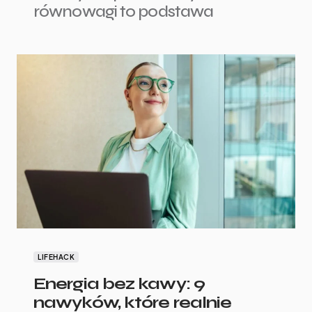
równowagi to podstawa
LIFEHACK
Energia bez kawy: 9
nawyków, które realnie