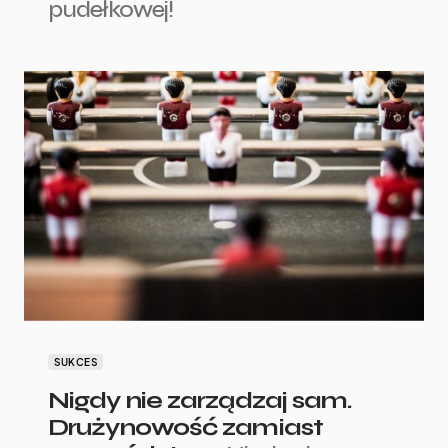
pudełkowej!
SUKCES
Nigdy nie zarządzaj sam.
Drużynowość zamiast