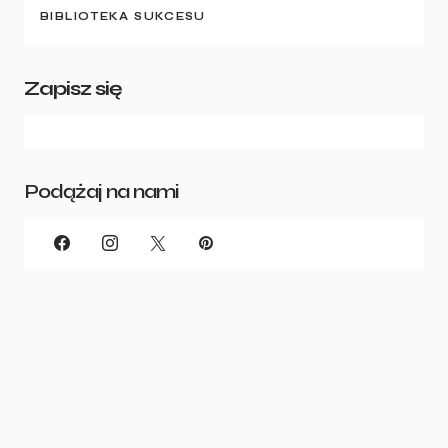
BIBLIOTEKA SUKCESU
Zapisz się
Podążaj na nami