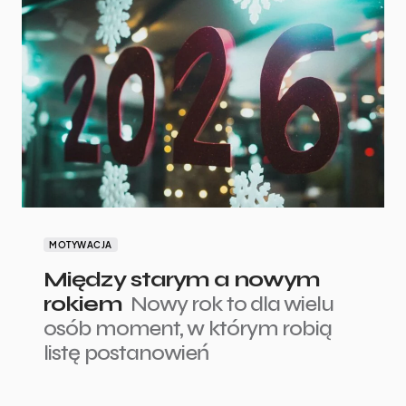
MOTYWACJA
Między starym a nowym
rokiem
Nowy rok to dla wielu
osób moment, w którym robią
listę postanowień