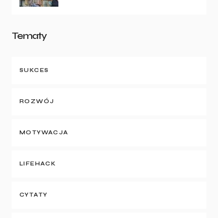
Tematy
SUKCES
ROZWÓJ
MOTYWACJA
LIFEHACK
CYTATY