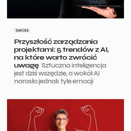
SUKCES
Przyszłość zarządzania
projektami: 5 trendów z AI,
na które warto zwrócić
uwagę
Sztuczna inteligencja
jest dziś wszędzie, a wokół AI
narosło jednak tyle emocji