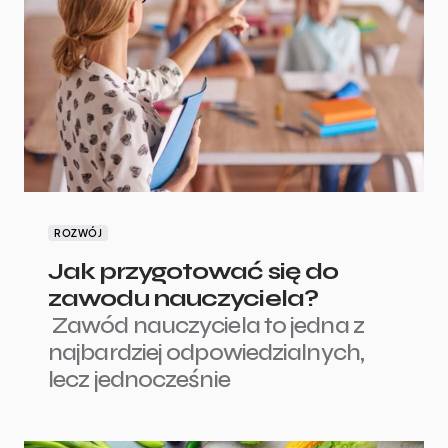
ROZWÓJ
Jak przygotować się do
zawodu nauczyciela?
Zawód nauczyciela to jedna z
najbardziej odpowiedzialnych,
lecz jednocześnie