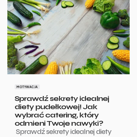
MOTYWACJA
Sprawdź sekrety idealnej
diety pudełkowej! Jak
wybrać catering, który
odmieni Twoje nawyki?
Sprawdź sekrety idealnej diety