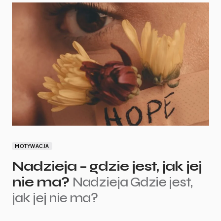
MOTYWACJA
Nadzieja – gdzie jest, jak jej
nie ma?
Nadzieja Gdzie jest,
jak jej nie ma?