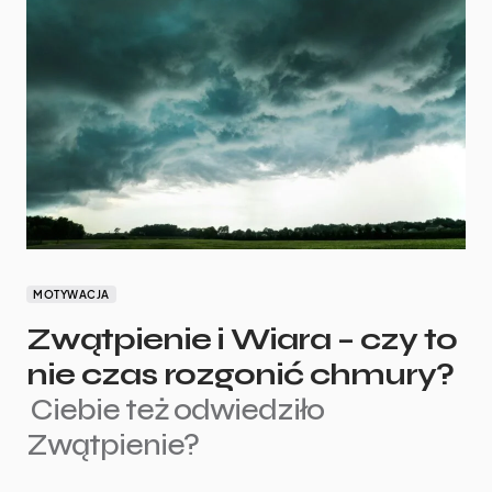
MOTYWACJA
Zwątpienie i Wiara – czy to
nie czas rozgonić chmury?
Ciebie też odwiedziło
Zwątpienie?