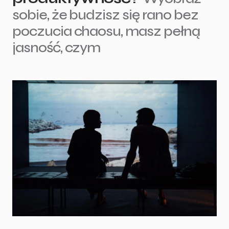
sobie, że budzisz się rano bez
poczucia chaosu, masz pełną
jasność, czym