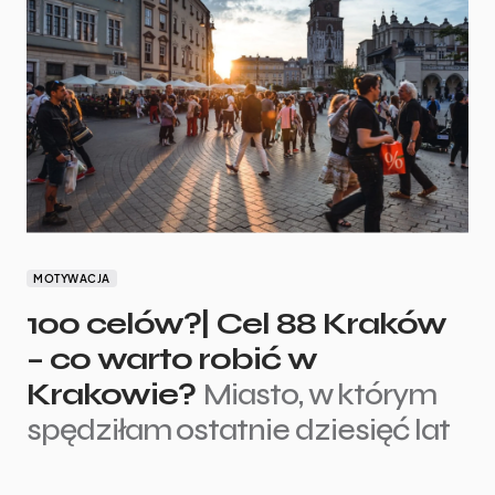
MOTYWACJA
100 celów?| Cel 88 Kraków
– co warto robić w
Krakowie?
Miasto, w którym
spędziłam ostatnie dziesięć lat