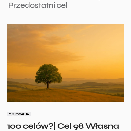
Przedostatni cel
MOTYWACJA
100 celów?| Cel 98 Własna