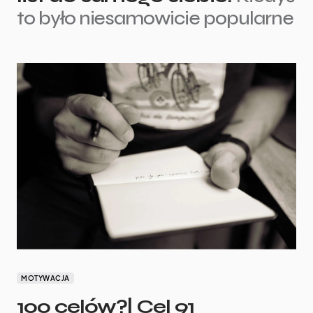
to było niesamowicie popularne
MOTYWACJA
100 celów?| Cel 91