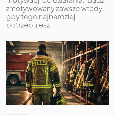
zmotywowany zawsze wtedy,
gdy tego najbardziej
potrzebujesz.