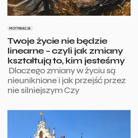
MOTYWACJA
Twoje życie nie będzie
linearne – czyli jak zmiany
kształtują to, kim jesteśmy
Dlaczego zmiany w życiu są
nieuniknione i jak przejść przez
nie silniejszym Czy