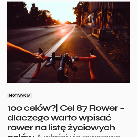
MOTYWACJA
100 celów?| Cel 87 Rower –
dlaczego warto wpisać
rower na listę życiowych