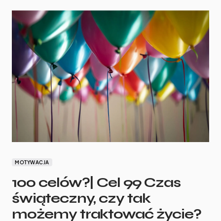
MOTYWACJA
100 celów?| Cel 99 Czas
świąteczny, czy tak
możemy traktować życie?