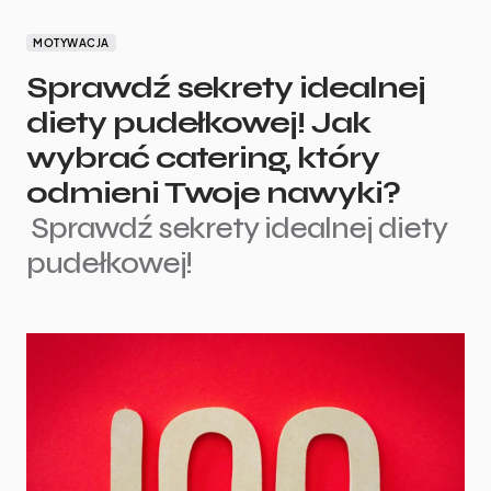
MOTYWACJA
Sprawdź sekrety idealnej
diety pudełkowej! Jak
wybrać catering, który
odmieni Twoje nawyki?
Sprawdź sekrety idealnej diety
pudełkowej!