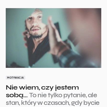
MOTYWACJA
Nie wiem, czy jestem
sobą…
To nie tylko pytanie, ale
stan, który w czasach, gdy bycie