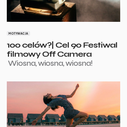
MOTYWACJA
100 celów?| Cel 90 Festiwal
filmowy Off Camera
Wiosna, wiosna, wiosna!