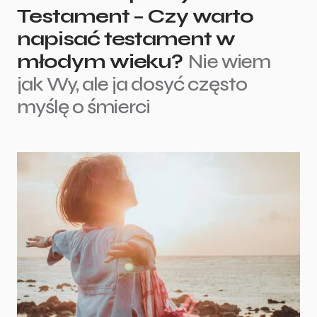
Testament – Czy warto
napisać testament w
młodym wieku?
Nie wiem
jak Wy, ale ja dosyć często
myślę o śmierci