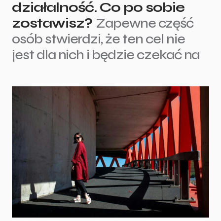
działalność. Co po sobie
zostawisz?
Zapewne część
osób stwierdzi, że ten cel nie
jest dla nich i będzie czekać na