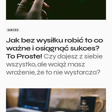
SUKCES
Jak bez wysiłku robić to co
ważne i osiągnąć sukces?
To Proste!
Czy dajesz z siebie
wszystko, ale wciąż masz
wrażenie, że to nie wystarcza?