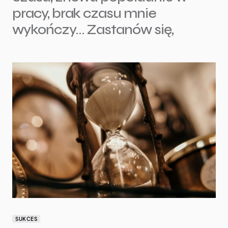
pracy, brak czasu mnie
wykończy… Zastanów się,
SUKCES