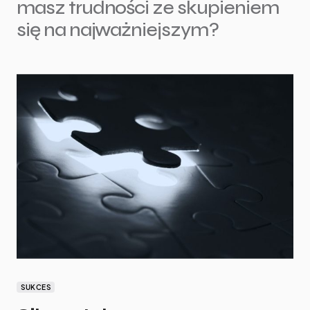
masz trudności ze skupieniem
się na najważniejszym?
SUKCES