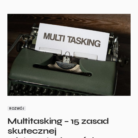
ROZWÓJ
Multitasking – 15 zasad
skutecznej