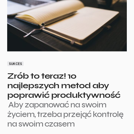
SUKCES
Zrób to teraz! 10
najlepszych metod aby
poprawić produktywność
Aby zapanować na swoim
życiem, trzeba przejąć kontrolę
na swoim czasem