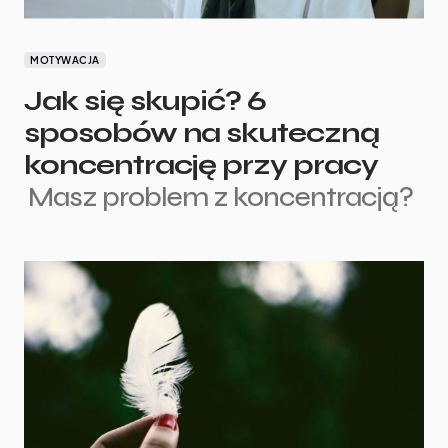
MOTYWACJA
Jak się skupić? 6
sposobów na skuteczną
koncentrację przy pracy
Masz problem z koncentracją?