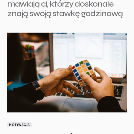
mawiają ci, którzy doskonale
znają swoją stawkę godzinową
MOTYWACJA