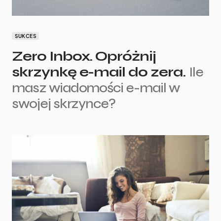
SUKCES
Zero Inbox. Opróżnij
skrzynkę e-mail do zera.
Ile
masz wiadomości e-mail w
swojej skrzynce?