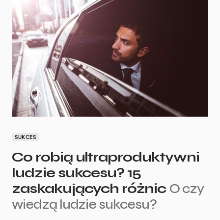
SUKCES
Co robią ultraproduktywni
ludzie sukcesu? 15
zaskakujących różnic
O czy
wiedzą ludzie sukcesu?