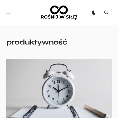
produktywność