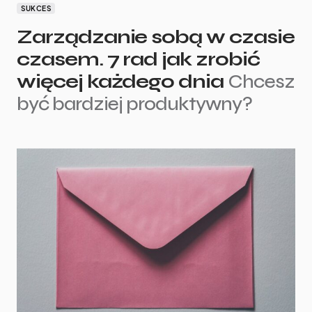
SUKCES
Zarządzanie sobą w czasie
czasem. 7 rad jak zrobić
więcej każdego dnia
Chcesz
być bardziej produktywny?