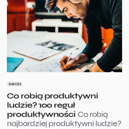
SUKCES
Co robią produktywni
ludzie? 100 reguł
produktywności
Co robią
najbardziej produktywni ludzie?