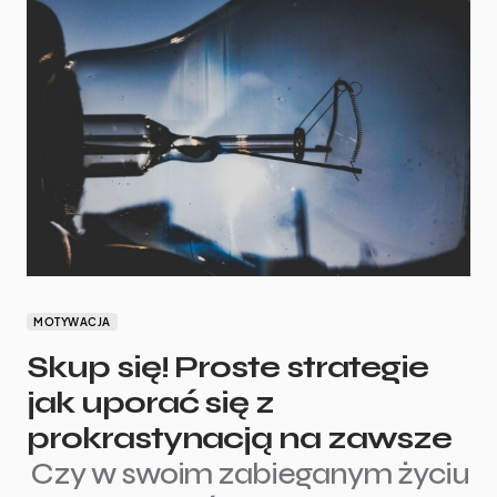
MOTYWACJA
Skup się! Proste strategie
jak uporać się z
prokrastynacją na zawsze
Czy w swoim zabieganym życiu