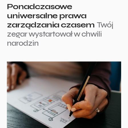
Ponadczasowe
uniwersalne prawa
zarządzania czasem
Twój
zegar wystartował w chwili
narodzin