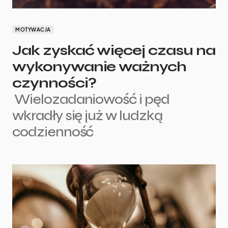
MOTYWACJA
Jak zyskać więcej czasu na
wykonywanie ważnych
czynności?
Wielozadaniowość i pęd
wkradły się już w ludzką
codzienność