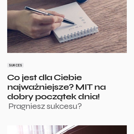
SUKCES
Co jest dla Ciebie
najważniejsze? MIT na
dobry początek dnia!
Pragniesz sukcesu?