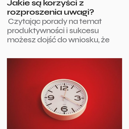
Jakie są korzyści z
rozproszenia uwagi?
Czytając porady na temat
produktywności i sukcesu
możesz dojść do wniosku, że