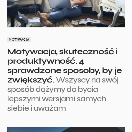
MOTYWACJA
Motywacja, skuteczność i
produktywność. 4
sprawdzone sposoby, by je
zwiększyć.
Wszyscy na swój
sposób dążymy do bycia
lepszymi wersjami samych
siebie i uważam