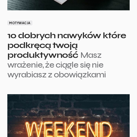
MOTYWACJA
10 dobrych nawyków które
podkręcą twoją
produktywność
Masz
wrażenie, że ciągle się nie
wyrabiasz z obowiązkami