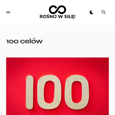
100 celów