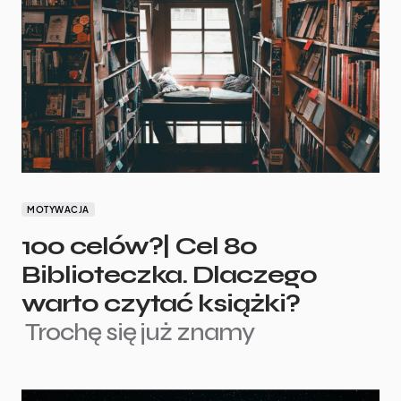
MOTYWACJA
100 celów?| Cel 80
Biblioteczka. Dlaczego
warto czytać książki?
Trochę się już znamy