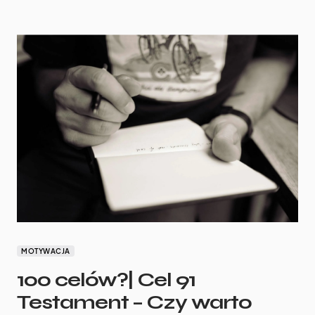
MOTYWACJA
100 celów?| Cel 91
Testament – Czy warto