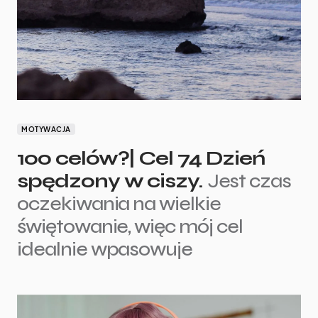
MOTYWACJA
100 celów?| Cel 74 Dzień
spędzony w ciszy.
Jest czas
oczekiwania na wielkie
świętowanie, więc mój cel
idealnie wpasowuje