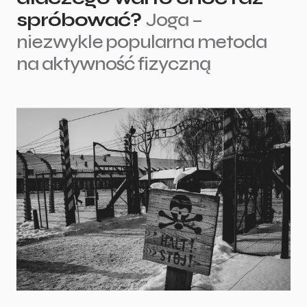
spróbować?
Joga –
niezwykle popularna metoda
na aktywność fizyczną