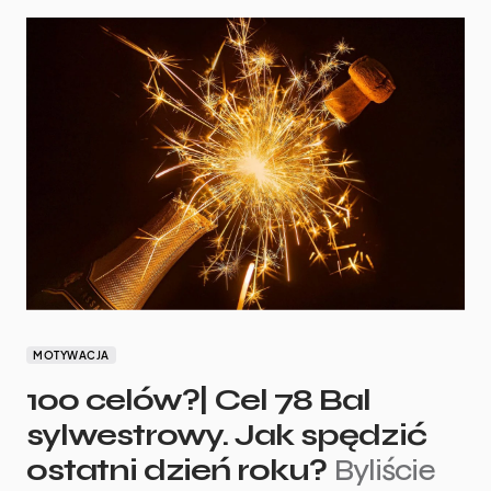
MOTYWACJA
100 celów?| Cel 78 Bal
sylwestrowy. Jak spędzić
ostatni dzień roku?
Byliście