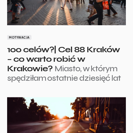
MOTYWACJA
100 celów?| Cel 88 Kraków
– co warto robić w
Krakowie?
Miasto, w którym
spędziłam ostatnie dziesięć lat