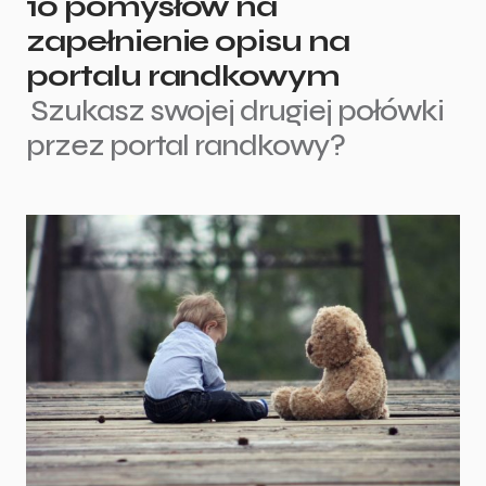
10 pomysłów na
zapełnienie opisu na
portalu randkowym
Szukasz swojej drugiej połówki
przez portal randkowy?