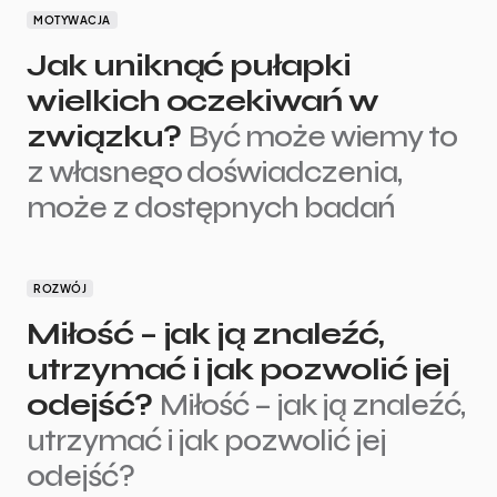
MOTYWACJA
Jak uniknąć pułapki
wielkich oczekiwań w
związku?
Być może wiemy to
z własnego doświadczenia,
może z dostępnych badań
ROZWÓJ
Miłość – jak ją znaleźć,
utrzymać i jak pozwolić jej
odejść?
Miłość – jak ją znaleźć,
utrzymać i jak pozwolić jej
odejść?