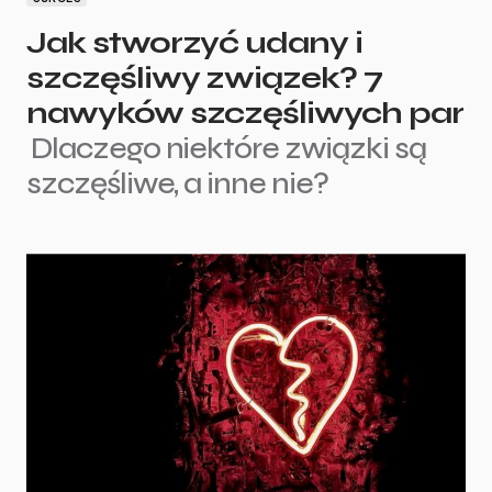
Jak stworzyć udany i
szczęśliwy związek? 7
nawyków szczęśliwych par
Dlaczego niektóre związki są
szczęśliwe, a inne nie?