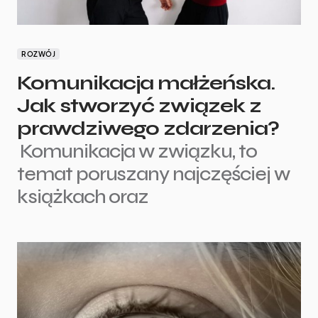
ROZWÓJ
Komunikacja małżeńska.
Jak stworzyć związek z
prawdziwego zdarzenia?
Komunikacja w związku, to
temat poruszany najczęściej w
książkach oraz