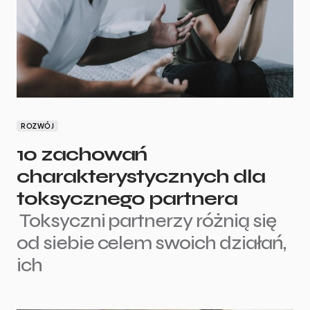
ROZWÓJ
10 zachowań
charakterystycznych dla
toksycznego partnera
Toksyczni partnerzy różnią się
od siebie celem swoich działań,
ich