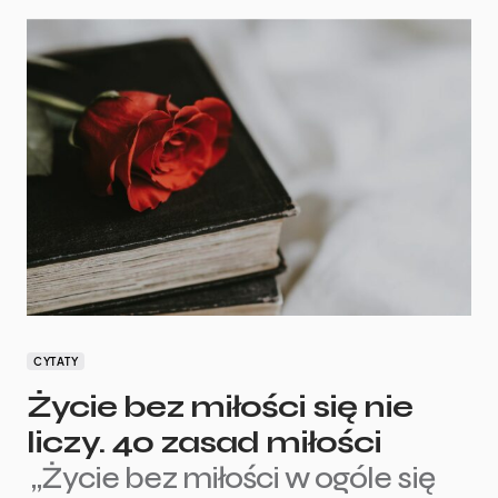
CYTATY
Życie bez miłości się nie
liczy. 40 zasad miłości
„Życie bez miłości w ogóle się