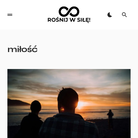
miłość