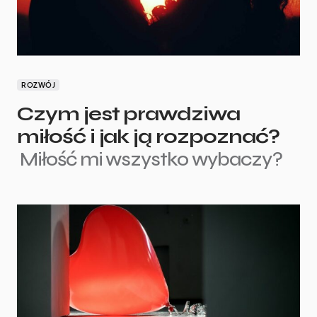
ROZWÓJ
Czym jest prawdziwa
miłość i jak ją rozpoznać?
Miłość mi wszystko wybaczy?