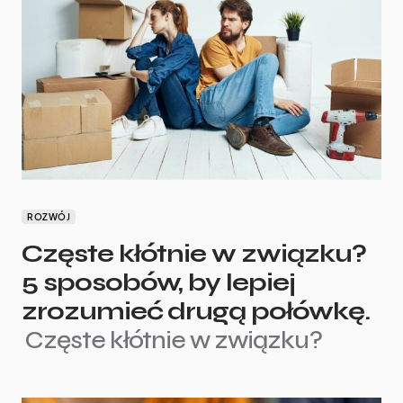
ROZWÓJ
Częste kłótnie w związku?
5 sposobów, by lepiej
zrozumieć drugą połówkę.
Częste kłótnie w związku?