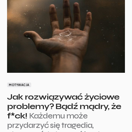
MOTYWACJA
Jak rozwiązywać życiowe
problemy? Bądź mądry, że
f*ck!
Każdemu może
przydarzyć się tragedia,