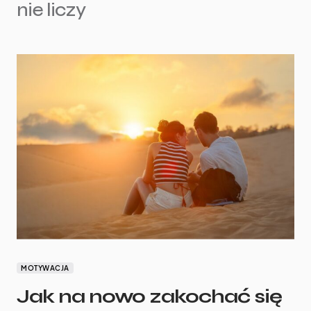
nie liczy
MOTYWACJA
Jak na nowo zakochać się