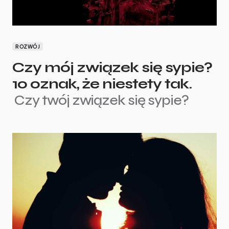
ROZWÓJ
Czy mój związek się sypie?
10 oznak, że niestety tak.
Czy twój związek się sypie?