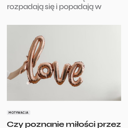
rozpadają się i popadają w
MOTYWACJA
Czy poznanie miłości przez