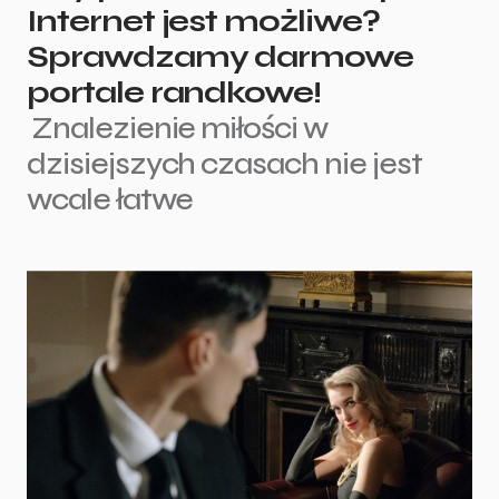
Internet jest możliwe?
Sprawdzamy darmowe
portale randkowe!
Znalezienie miłości w
dzisiejszych czasach nie jest
wcale łatwe