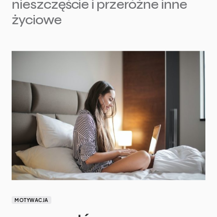
nieszczęście i przeróżne inne
życiowe
MOTYWACJA