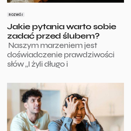
ROZWÓJ
Jakie pytania warto sobie
zadać przed ślubem?
Naszym marzeniem jest
doświadczenie prawdziwości
słów „I żyli długo i