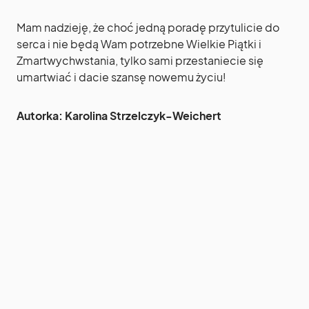
Mam nadzieję, że choć jedną poradę przytulicie do
serca i nie będą Wam potrzebne Wielkie Piątki i
Zmartwychwstania, tylko sami przestaniecie się
umartwiać i dacie szansę nowemu życiu!
Autorka: Karolina Strzelczyk-Weichert