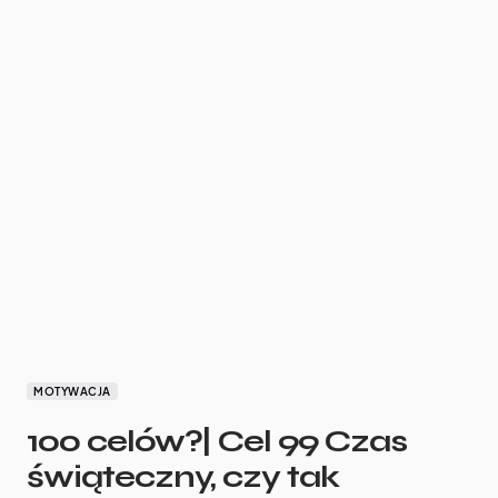
MOTYWACJA
100 celów?| Cel 99 Czas
świąteczny, czy tak