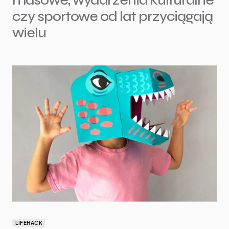
czy sportowe od lat przyciągają
wielu
LIFEHACK