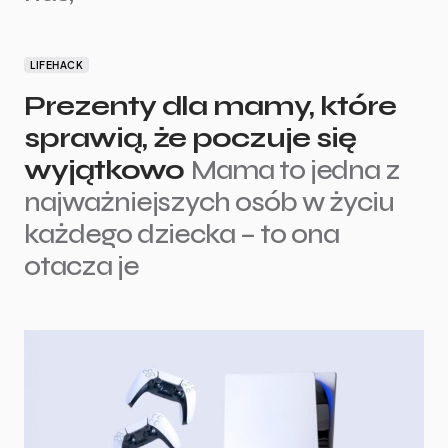
LIFEHACK
Prezenty dla mamy, które
sprawią, że poczuje się
wyjątkowo
Mama to jedna z
najważniejszych osób w życiu
każdego dziecka – to ona
otacza je