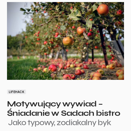
LIFEHACK
Motywujący wywiad –
Śniadanie w Sadach bistro
Jako typowy, zodiakalny byk