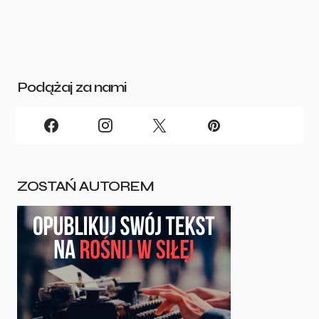
Podążaj za nami
ZOSTAŃ AUTOREM