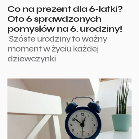
Co na prezent dla 6-latki?
Oto 6 sprawdzonych
pomysłów na 6. urodziny!
Szóste urodziny to ważny
moment w życiu każdej
dziewczynki