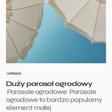
LIFEHACK
Duży parasol ogrodowy
Parasole ogrodowe Parasole
ogrodowe to bardzo popularny
element małej