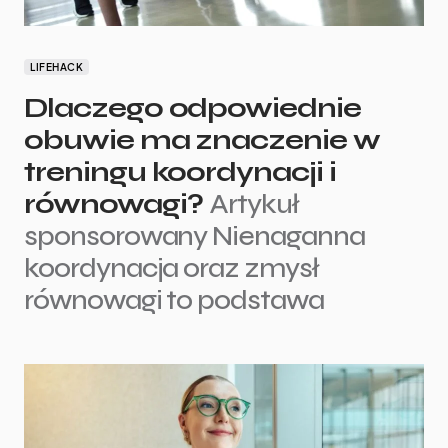
LIFEHACK
Dlaczego odpowiednie
obuwie ma znaczenie w
treningu koordynacji i
równowagi?
Artykuł
sponsorowany Nienaganna
koordynacja oraz zmysł
równowagi to podstawa