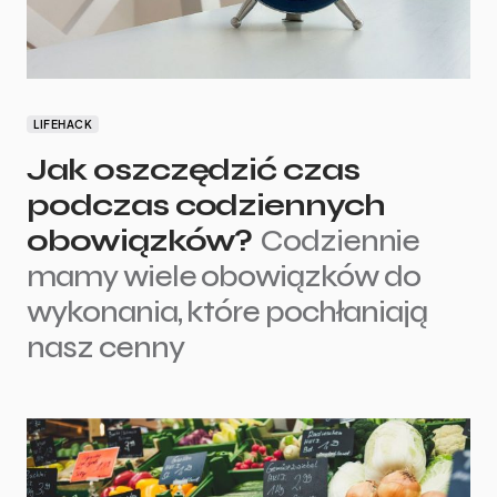
LIFEHACK
Jak oszczędzić czas
podczas codziennych
obowiązków?
Codziennie
mamy wiele obowiązków do
wykonania, które pochłaniają
nasz cenny