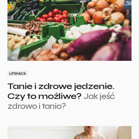
LIFEHACK
Tanie i zdrowe jedzenie.
Czy to możliwe?
Jak jeść
zdrowo i tanio?