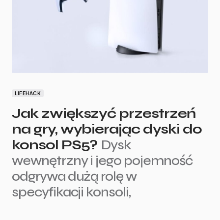
LIFEHACK
Jak zwiększyć przestrzeń
na gry, wybierając dyski do
konsol PS5?
Dysk
wewnętrzny i jego pojemność
odgrywa dużą rolę w
specyfikacji konsoli,