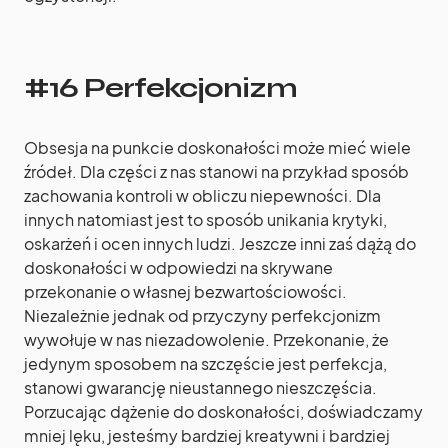
#16 Perfekcjonizm
Obsesja na punkcie doskonałości może mieć wiele
źródeł. Dla części z nas stanowi na przykład sposób
zachowania kontroli w obliczu niepewności. Dla
innych natomiast jest to sposób unikania krytyki,
oskarżeń i ocen innych ludzi. Jeszcze inni zaś dążą do
doskonałości w odpowiedzi na skrywane
przekonanie o własnej bezwartościowości.
Niezależnie jednak od przyczyny perfekcjonizm
wywołuje w nas niezadowolenie. Przekonanie, że
jedynym sposobem na szczęście jest perfekcja,
stanowi gwarancję nieustannego nieszczęścia.
Porzucając dążenie do doskonałości, doświadczamy
mniej lęku, jesteśmy bardziej kreatywni i bardziej