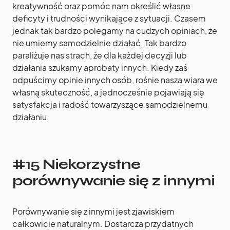
kreatywność oraz pomóc nam określić własne
deficyty i trudności wynikające z sytuacji. Czasem
jednak tak bardzo polegamy na cudzych opiniach, że
nie umiemy samodzielnie działać. Tak bardzo
paraliżuje nas strach, że dla każdej decyzji lub
działania szukamy aprobaty innych. Kiedy zaś
odpuścimy opinie innych osób, rośnie nasza wiara we
własną skuteczność, a jednocześnie pojawiają się
satysfakcja i radość towarzyszące samodzielnemu
działaniu.
#15 Niekorzystne
porównywanie się z innymi
Porównywanie się z innymi jest zjawiskiem
całkowicie naturalnym. Dostarcza przydatnych