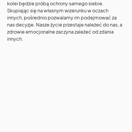
kolei będzie próbą ochrony samego siebie.
Skupiając się na własnym wizerunku w oczach
innych, pośrednio pozwalamy im podejmować za
nas decyzje. Nasze życie przestaje należeć do nas, a
zdrowie emocjonalne zaczyna zależeć od zdania
innych.