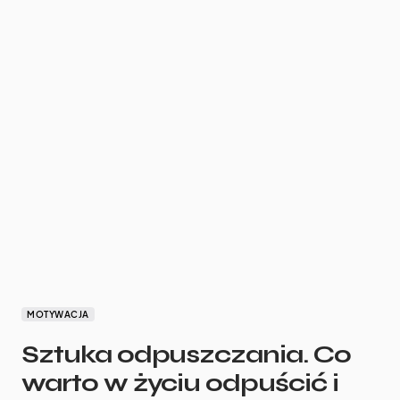
MOTYWACJA
Sztuka odpuszczania. Co
warto w życiu odpuścić i