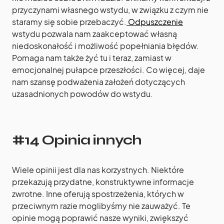
przyczynami własnego wstydu, w związku z czym nie
staramy się sobie przebaczyć.
Odpuszczenie
wstydu pozwala nam zaakceptować własną
niedoskonałość i możliwość popełniania błędów.
Pomaga nam także żyć tu i teraz, zamiast w
emocjonalnej pułapce przeszłości. Co więcej, daje
nam szansę podważenia założeń dotyczących
uzasadnionych powodów do wstydu.
#14 Opinia innych
Wiele opinii jest dla nas korzystnych. Niektóre
przekazują przydatne, konstruktywne informacje
zwrotne. Inne oferują spostrzeżenia, których w
przeciwnym razie moglibyśmy nie zauważyć. Te
opinie mogą poprawić nasze wyniki, zwiększyć