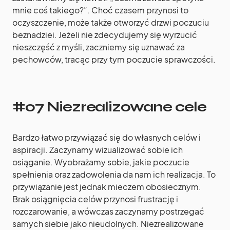
mnie coś takiego?”. Choć czasem przynosi to
oczyszczenie, może także otworzyć drzwi poczuciu
beznadziei. Jeżeli nie zdecydujemy się wyrzucić
nieszczęść z myśli, zaczniemy się uznawać za
pechowców, tracąc przy tym poczucie sprawczości.
#07 Niezrealizowane cele
Bardzo łatwo przywiązać się do własnych celów i
aspiracji. Zaczynamy wizualizować sobie ich
osiąganie. Wyobrażamy sobie, jakie poczucie
spełnienia oraz zadowolenia da nam ich realizacja. To
przywiązanie jest jednak mieczem obosiecznym.
Brak osiągnięcia celów przynosi frustrację i
rozczarowanie, a wówczas zaczynamy postrzegać
samych siebie jako nieudolnych. Niezrealizowane