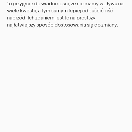
to przyjęcie do wiadomości, że nie mamy wpływu na
wiele kwestii, a tym samym lepiej odpuścić i iść
naprzód. Ich zdaniem jest to najprostszy,
najłatwiejszy sposób dostosowania się do zmiany.