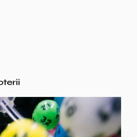
terii