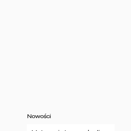
Nowości