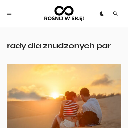
rady dla znudzonych par