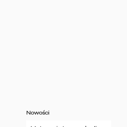
Nowości