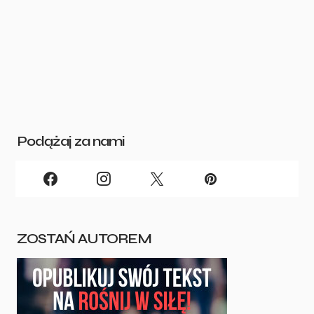
Podążaj za nami
ZOSTAŃ AUTOREM