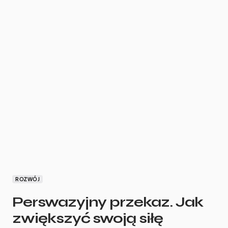
ROZWÓJ
Perswazyjny przekaz. Jak
zwiększyć swoją siłę