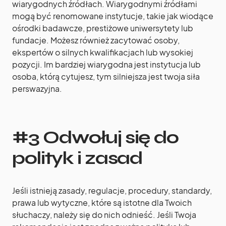
wiarygodnych źródłach. Wiarygodnymi źródłami
mogą być renomowane instytucje, takie jak wiodące
ośrodki badawcze, prestiżowe uniwersytety lub
fundacje. Możesz również zacytować osoby,
ekspertów o silnych kwalifikacjach lub wysokiej
pozycji. Im bardziej wiarygodna jest instytucja lub
osoba, którą cytujesz, tym silniejsza jest twoja siła
perswazyjna.
#3 Odwołuj się do
polityk i zasad
Jeśli istnieją zasady, regulacje, procedury, standardy,
prawa lub wytyczne, które są istotne dla Twoich
słuchaczy, należy się do nich odnieść. Jeśli Twoja