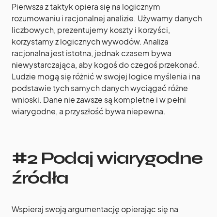
Pierwsza z taktyk opiera się na logicznym
rozumowaniu i racjonalnej analizie. Używamy danych
liczbowych, prezentujemy koszty i korzyści,
korzystamy z logicznych wywodów. Analiza
racjonalna jest istotna, jednak czasem bywa
niewystarczająca, aby kogoś do czegoś przekonać.
Ludzie mogą się różnić w swojej logice myślenia i na
podstawie tych samych danych wyciągać różne
wnioski. Dane nie zawsze są kompletne i w pełni
wiarygodne, a przyszłość bywa niepewna.
#2 Podaj wiarygodne
źródła
Wspieraj swoją argumentację opierając się na