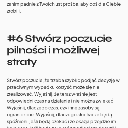
zanim padnie z Twoich ust prośba, aby coś dla Ciebie
zrobili.
#6 Stwórz poczucie
pilności i możliwej
straty
Stwórz poczucie, że trzeba szybko podjąć decyzję w
przeciwnym wypadku korzyść może się nie
zrealizować. Wyjaśnij, że teraz właśnie jest
odpowiedni czas na działanie i nie można zwlekać.
Wyjaśnij, dlaczego czas, czy inne zasoby są
ograniczone. Wyjaśnij, dlaczego słuchacze będą
spóźnieni, jeśli będą czekać i że okazja przejdzie im