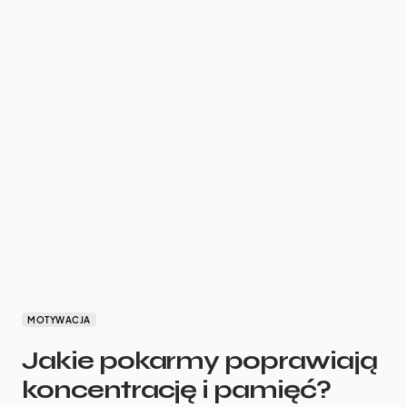
MOTYWACJA
Jakie pokarmy poprawiają
koncentrację i pamięć?