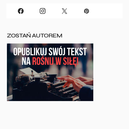
ZOSTAŃ AUTOREM