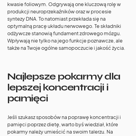
kwasie foliowym. Odgrywają one kluczową rolę w
produkcji neuroprzekaźników oraz w procesie
syntezy DNA. To natomiast przekłada się na
optymalną pracę układu nerwowego. Te składniki
odżywcze stanowią fundament zdrowego mózgu.
Wpływają nie tylko na jego funkcje poznawcze, ale
także na Twoje ogólne samopoczucie i jakość życia.
Najlepsze pokarmy dla
lepszej koncentracji i
pamięci
Jeśli szukasz sposobów na poprawę koncentracji i
pamięci poprzez dietę, warto byś wiedział, które
pokarmy należy umieścić na swoim talerzu. Na