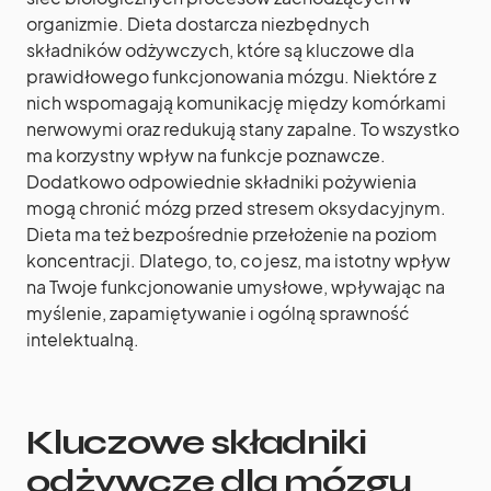
organizmie. Dieta dostarcza niezbędnych
składników odżywczych, które są kluczowe dla
prawidłowego funkcjonowania mózgu. Niektóre z
nich wspomagają komunikację między komórkami
nerwowymi oraz redukują stany zapalne. To wszystko
ma korzystny wpływ na funkcje poznawcze.
Dodatkowo odpowiednie składniki pożywienia
mogą chronić mózg przed stresem oksydacyjnym.
Dieta ma też bezpośrednie przełożenie na poziom
koncentracji. Dlatego, to, co jesz, ma istotny wpływ
na Twoje funkcjonowanie umysłowe, wpływając na
myślenie, zapamiętywanie i ogólną sprawność
intelektualną.
Kluczowe składniki
odżywcze dla mózgu