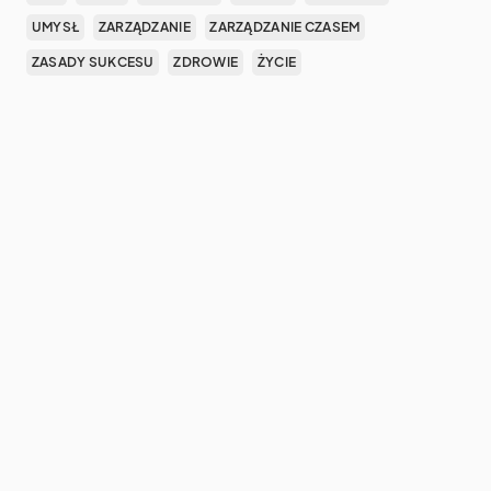
UMYSŁ
ZARZĄDZANIE
ZARZĄDZANIE CZASEM
ZASADY SUKCESU
ZDROWIE
ŻYCIE