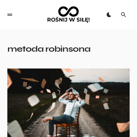
metoda robinsona