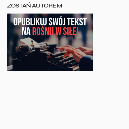
ZOSTAŃ AUTOREM