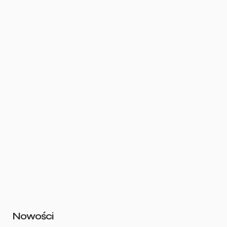
Nowości