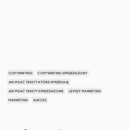
COPYWRITING
COPYWRITING SPRZEDAŻOWY
JAK PISAĆ TEKSTY KTÓRE SPRZEDAJĄ
JAK PISAĆ TEKSTY SPRZEDAŻOWE
LEPSZY MARKETING
MARKETING
SUKCES