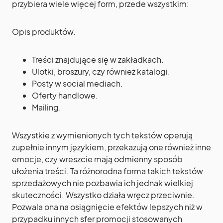
przybiera wiele więcej form, przede wszystkim:
Opis produktów.
Treści znajdujące się w zakładkach.
Ulotki, broszury, czy również katalogi.
Posty w social mediach.
Oferty handlowe.
Mailing.
Wszystkie z wymienionych tych tekstów operują
zupełnie innym językiem, przekazują one również inne
emocje, czy wreszcie mają odmienny sposób
ułożenia treści. Ta różnorodna forma takich tekstów
sprzedażowych nie pozbawia ich jednak wielkiej
skuteczności. Wszystko działa wręcz przeciwnie.
Pozwala ona na osiągnięcie efektów lepszych niż w
przypadku innych sfer promocji stosowanych