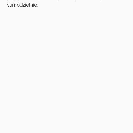
samodzielnie.