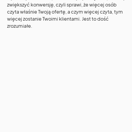
zwiększyć konwersję, czyli sprawi, że więcej osób
czyta właśnie Twoją ofertę, a czym więcej czyta, tym
więcej zostanie Twoimi klientami. Jest to dość
zrozumiałe.