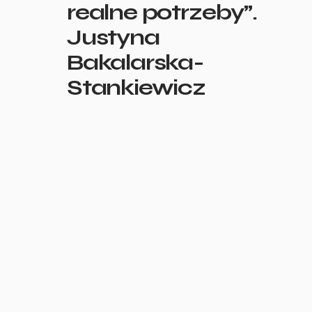
realne potrzeby”.
Justyna
Bakalarska-
Stankiewicz