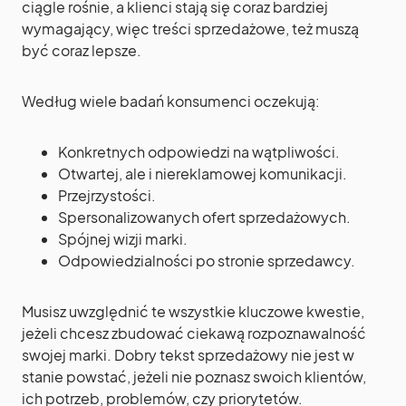
ciągle rośnie, a klienci stają się coraz bardziej
wymagający, więc treści sprzedażowe, też muszą
być coraz lepsze.
Według wiele badań konsumenci oczekują:
Konkretnych odpowiedzi na wątpliwości.
Otwartej, ale i niereklamowej komunikacji.
Przejrzystości.
Spersonalizowanych ofert sprzedażowych.
Spójnej wizji marki.
Odpowiedzialności po stronie sprzedawcy.
Musisz uwzględnić te wszystkie kluczowe kwestie,
jeżeli chcesz zbudować ciekawą rozpoznawalność
swojej marki. Dobry tekst sprzedażowy nie jest w
stanie powstać, jeżeli nie poznasz swoich klientów,
ich potrzeb, problemów, czy priorytetów.