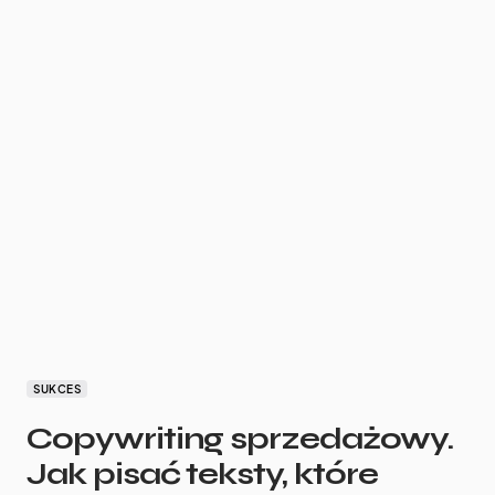
SUKCES
Copywriting sprzedażowy.
Jak pisać teksty, które