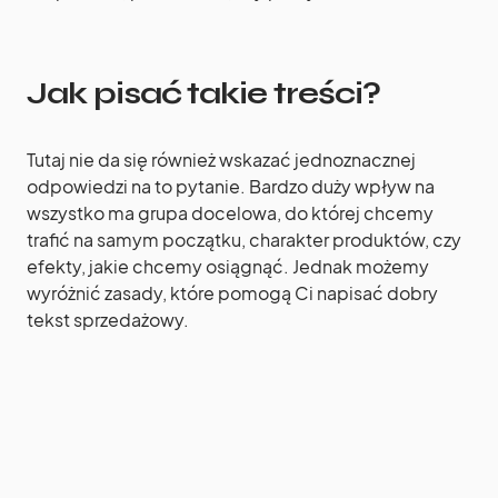
Jak pisać takie treści?
Tutaj nie da się również wskazać jednoznacznej
odpowiedzi na to pytanie. Bardzo duży wpływ na
wszystko ma grupa docelowa, do której chcemy
trafić na samym początku, charakter produktów, czy
efekty, jakie chcemy osiągnąć. Jednak możemy
wyróżnić zasady, które pomogą Ci napisać dobry
tekst sprzedażowy.