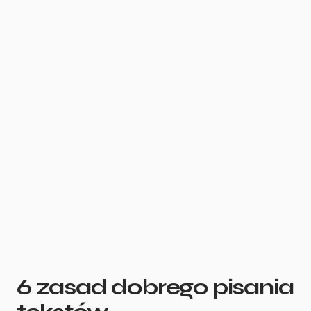
6 zasad dobrego pisania