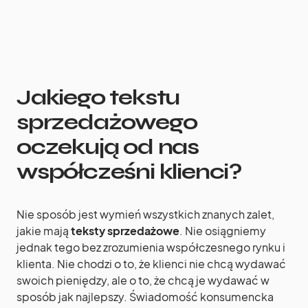
Jakiego tekstu
sprzedażowego
oczekują od nas
współcześni klienci?
Nie sposób jest wymień wszystkich znanych zalet,
jakie mają
teksty sprzedażowe
. Nie osiągniemy
jednak tego bez zrozumienia współczesnego rynku i
klienta. Nie chodzi o to, że klienci nie chcą wydawać
swoich pieniędzy, ale o to, że chcą je wydawać w
sposób jak najlepszy. Świadomość konsumencka