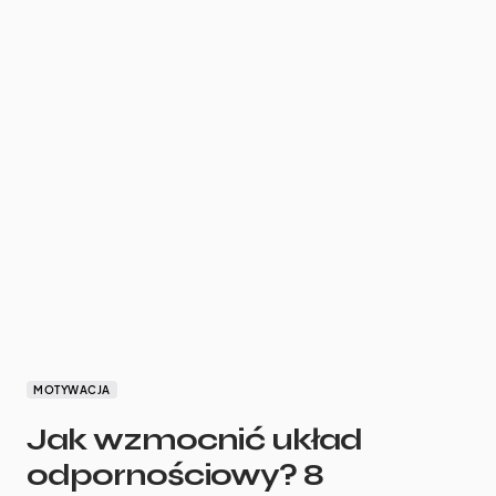
MOTYWACJA
Jak wzmocnić układ
odpornościowy? 8