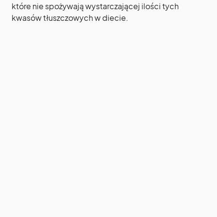
które nie spożywają wystarczającej ilości tych
kwasów tłuszczowych w diecie.