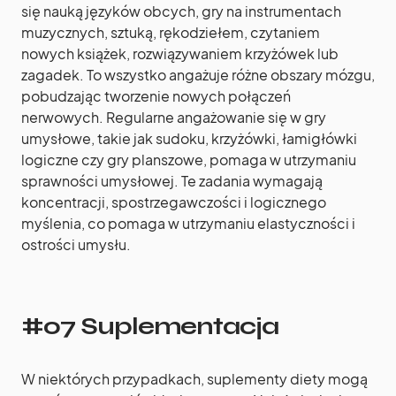
się nauką języków obcych, gry na instrumentach
muzycznych, sztuką, rękodziełem, czytaniem
nowych książek, rozwiązywaniem krzyżówek lub
zagadek. To wszystko angażuje różne obszary mózgu,
pobudzając tworzenie nowych połączeń
nerwowych. Regularne angażowanie się w gry
umysłowe, takie jak sudoku, krzyżówki, łamigłówki
logiczne czy gry planszowe, pomaga w utrzymaniu
sprawności umysłowej. Te zadania wymagają
koncentracji, spostrzegawczości i logicznego
myślenia, co pomaga w utrzymaniu elastyczności i
ostrości umysłu.
#07 Suplementacja
W niektórych przypadkach, suplementy diety mogą