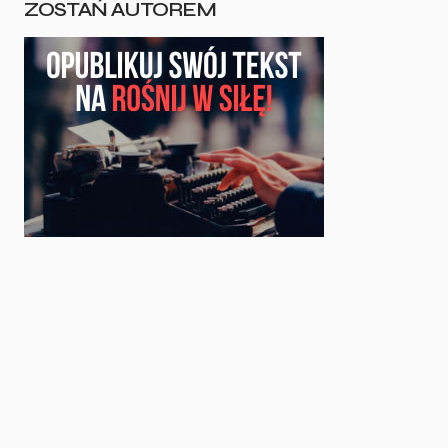
ZOSTAŃ AUTOREM