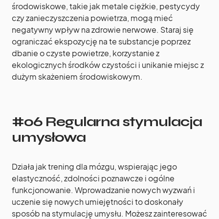
środowiskowe, takie jak metale ciężkie, pestycydy
czy zanieczyszczenia powietrza, mogą mieć
negatywny wpływ na zdrowie nerwowe. Staraj się
ograniczać ekspozycję na te substancje poprzez
dbanie o czyste powietrze, korzystanie z
ekologicznych środków czystości i unikanie miejsc z
dużym skażeniem środowiskowym.
#06 Regularna stymulacja
umysłowa
Działa jak trening dla mózgu, wspierając jego
elastyczność, zdolności poznawcze i ogólne
funkcjonowanie. Wprowadzanie nowych wyzwań i
uczenie się nowych umiejętności to doskonały
sposób na stymulację umysłu. Możesz zainteresować