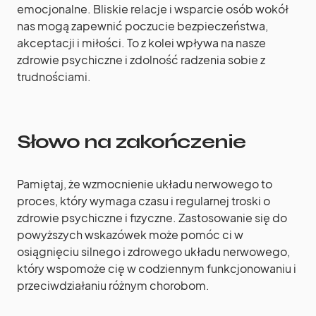
emocjonalne. Bliskie relacje i wsparcie osób wokół
nas mogą zapewnić poczucie bezpieczeństwa,
akceptacji i miłości. To z kolei wpływa na nasze
zdrowie psychiczne i zdolność radzenia sobie z
trudnościami.
Słowo na zakończenie
Pamiętaj, że wzmocnienie układu nerwowego to
proces, który wymaga czasu i regularnej troski o
zdrowie psychiczne i fizyczne. Zastosowanie się do
powyższych wskazówek może pomóc ci w
osiągnięciu silnego i zdrowego układu nerwowego,
który wspomoże cię w codziennym funkcjonowaniu i
przeciwdziałaniu różnym chorobom.