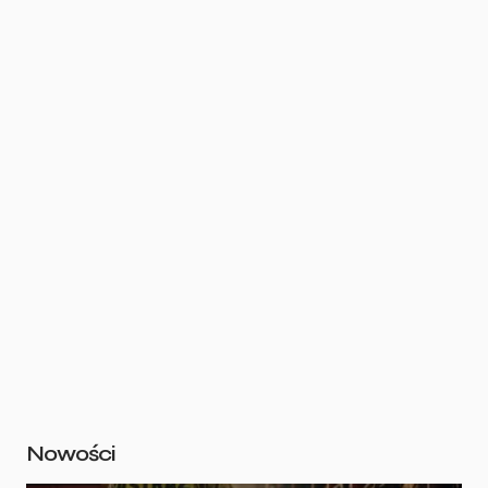
Nowości