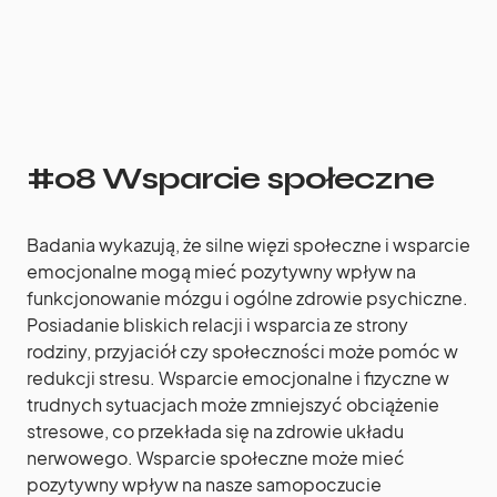
#08 Wsparcie społeczne
Badania wykazują, że silne więzi społeczne i wsparcie
emocjonalne mogą mieć pozytywny wpływ na
funkcjonowanie mózgu i ogólne zdrowie psychiczne.
Posiadanie bliskich relacji i wsparcia ze strony
rodziny, przyjaciół czy społeczności może pomóc w
redukcji stresu. Wsparcie emocjonalne i fizyczne w
trudnych sytuacjach może zmniejszyć obciążenie
stresowe, co przekłada się na zdrowie układu
nerwowego. Wsparcie społeczne może mieć
pozytywny wpływ na nasze samopoczucie