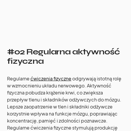
#02 Regularna aktywność
fizyczna
Regularne
ćwiczenia fizyczne
odgrywają istotną rolę
w wzmocnieniu układu nerwowego. Aktywność
fizyczna pobudza krążenie krwi, co zwiększa
przepływ tlenu i składników odżywczych do mózgu.
Lepsze zaopatrzenie w tlen i składniki odżywcze
korzystnie wpływa na funkcje mózgu, poprawiając
koncentrację, pamięć i zdolności poznawcze.
Regularne ćwiczenia fizyczne stymulują produkcję