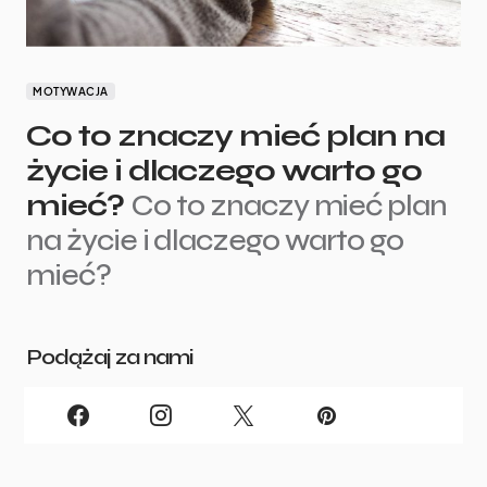
MOTYWACJA
Co to znaczy mieć plan na
życie i dlaczego warto go
mieć?
Co to znaczy mieć plan
na życie i dlaczego warto go
mieć?
Podążaj za nami