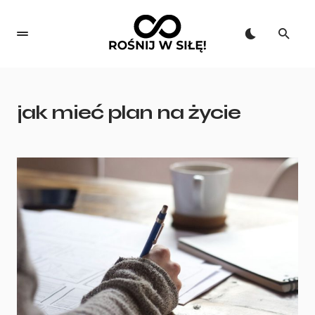
jak mieć plan na życie