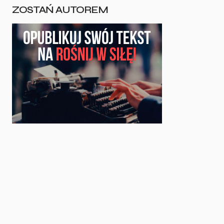
ZOSTAŃ AUTOREM