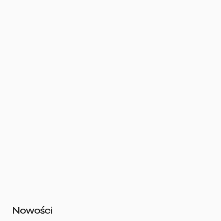
Nowości