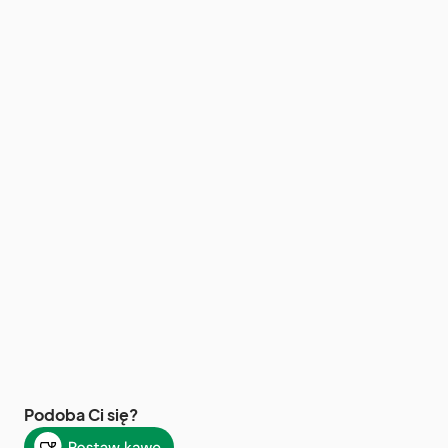
Podoba Ci się?