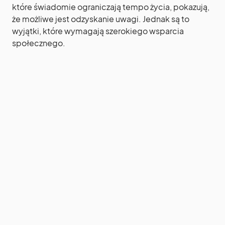
które świadomie ograniczają tempo życia, pokazują,
że możliwe jest odzyskanie uwagi. Jednak są to
wyjątki, które wymagają szerokiego wsparcia
społecznego.