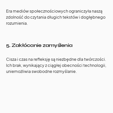
Era mediów społecznościowych ograniczyła naszą
zdolność do czytania długich tekstów i dogłębnego
rozumienia.
5.
Zakłócanie zamyślenia
Cisza i czas na refleksję są niezbędne dla twórczości.
Ich brak, wynikający z ciągłej obecności technologii,
uniemożliwia swobodne rozmyślanie.