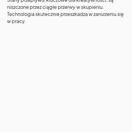
niszczone przez ciągłe przerwy w skupieniu.
Technologia skutecznie przeszkadza w zanurzeniu się
w pracy.