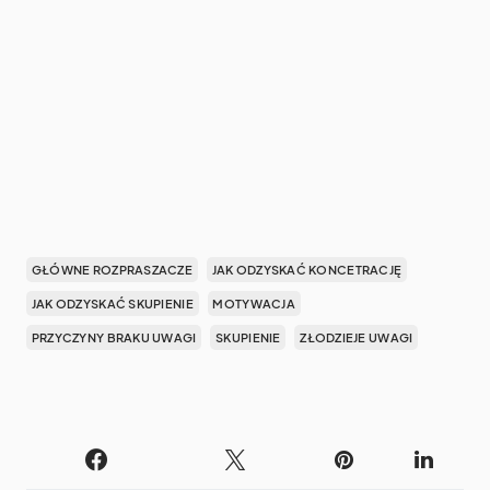
GŁÓWNE ROZPRASZACZE
JAK ODZYSKAĆ KONCETRACJĘ
JAK ODZYSKAĆ SKUPIENIE
MOTYWACJA
PRZYCZYNY BRAKU UWAGI
SKUPIENIE
ZŁODZIEJE UWAGI