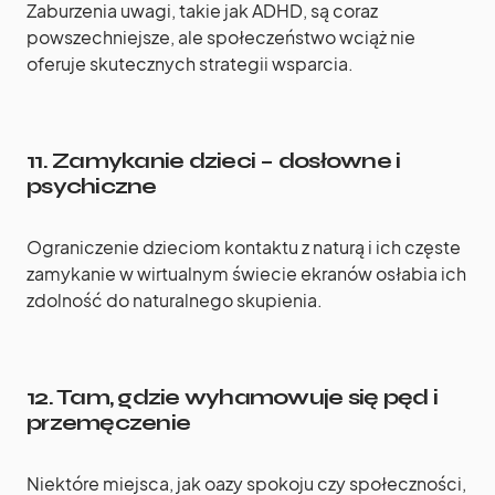
Zaburzenia uwagi, takie jak ADHD, są coraz
powszechniejsze, ale społeczeństwo wciąż nie
oferuje skutecznych strategii wsparcia.
11.
Zamykanie dzieci – dosłowne i
psychiczne
Ograniczenie dzieciom kontaktu z naturą i ich częste
zamykanie w wirtualnym świecie ekranów osłabia ich
zdolność do naturalnego skupienia.
12.
Tam, gdzie wyhamowuje się pęd i
przemęczenie
Niektóre miejsca, jak oazy spokoju czy społeczności,