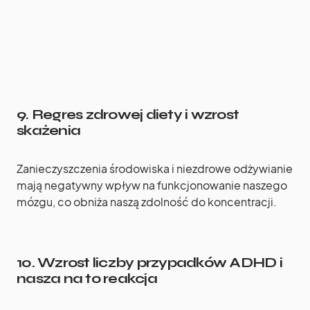
9.
Regres zdrowej diety i wzrost
skażenia
Zanieczyszczenia środowiska i niezdrowe odżywianie
mają negatywny wpływ na funkcjonowanie naszego
mózgu, co obniża naszą zdolność do koncentracji.
10.
Wzrost liczby przypadków ADHD i
nasza na to reakcja