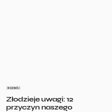
ROZWÓJ
Złodzieje uwagi: 12
przyczyn naszego