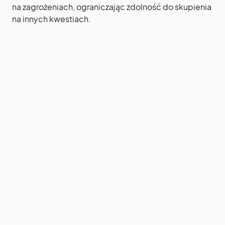
na zagrożeniach, ograniczając zdolność do skupienia
na innych kwestiach.