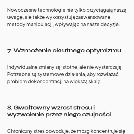
Nowoczesne technologie nie tylko przyciągają naszą
uwagę, ale także wykorzystują zaawansowane
metody manipulacji, wpływając na nasze decyzje.
7.
Wzmożenie okrutnego optymizmu
Indywidualne zmiany są istotne, ale nie wystarczają.
Potrzebne są systemowe działania, aby rozwiązać
problem dekoncentracji na większą skalę.
8.
Gwałtowny wzrost stresu i
wyzwolenie przez niego czujności
Chroniczny stres powoduje, że mózg koncentruje się