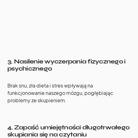
3.
Nasilenie wyczerpania fizycznego i
psychicznego
Brak snu, zła dieta i stres wpływają na
funkcjonowanie naszego mózgu, pogłębiając
problemy ze skupieniem.
4.
Zapaść umiejętności długotrwałego
skupiania się na czytaniu