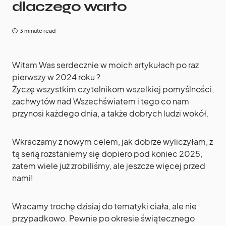
dlaczego warto
3 minute read
Witam Was serdecznie w moich artykułach po raz
pierwszy w 2024 roku ?
Życzę wszystkim czytelnikom wszelkiej pomyślności,
zachwytów nad Wszechświatem i tego co nam
przynosi każdego dnia, a także dobrych ludzi wokół.
Wkraczamy z nowym celem, jak dobrze wyliczyłam, z
tą serią rozstaniemy się dopiero pod koniec 2025,
zatem wiele już zrobiliśmy, ale jeszcze więcej przed
nami!
Wracamy trochę dzisiaj do tematyki ciała, ale nie
przypadkowo. Pewnie po okresie świątecznego