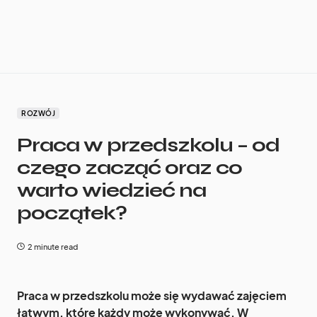
ROZWÓJ
Praca w przedszkolu – od
czego zacząć oraz co
warto wiedzieć na
początek?
2 minute read
Praca w przedszkolu może się wydawać zajęciem
łatwym, które każdy może wykonywać. W