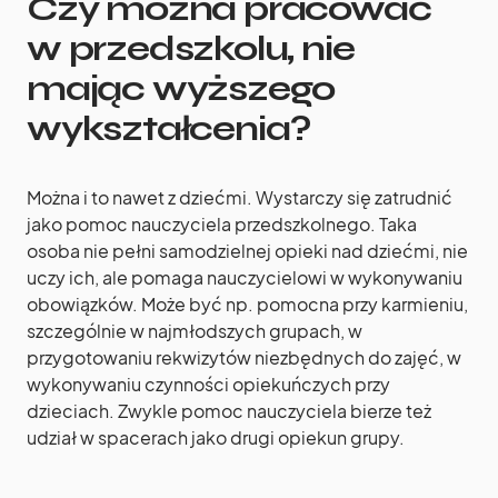
Czy można pracować
w przedszkolu, nie
mając wyższego
wykształcenia?
Można i to nawet z dziećmi. Wystarczy się zatrudnić
jako pomoc nauczyciela przedszkolnego. Taka
osoba nie pełni samodzielnej opieki nad dziećmi, nie
uczy ich, ale pomaga nauczycielowi w wykonywaniu
obowiązków. Może być np. pomocna przy karmieniu,
szczególnie w najmłodszych grupach, w
przygotowaniu rekwizytów niezbędnych do zajęć, w
wykonywaniu czynności opiekuńczych przy
dzieciach. Zwykle pomoc nauczyciela bierze też
udział w spacerach jako drugi opiekun grupy.