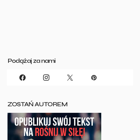
Podążaj za nami
ZOSTAŃ AUTOREM