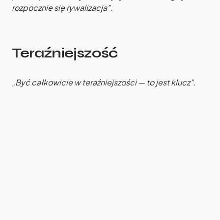
rozpocznie się rywalizacja”.
Teraźniejszość
„Być całkowicie w teraźniejszości — to jest klucz”.