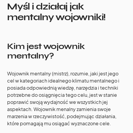
Myśl i działaj jak
mentalny wojowniki!
Kim jest wojownik
mentalny?
Wojownik mentalny (mistrz), rozumie, jaki jest jego
cel w kategoriach idealnego klimatu mentalnego i
posiada odpowiednią wiedzę, narzędzia i techniki
potrzebne do osiągnięcia tego celu, jest w stanie
poprawić swoją wydajność we wszystkich jej
aspektach. Wojownik menalny zamienia swoje
marzenia w rzeczywistość, podejmując działania,
które pomagają mu osiągać wyznaczone cele.