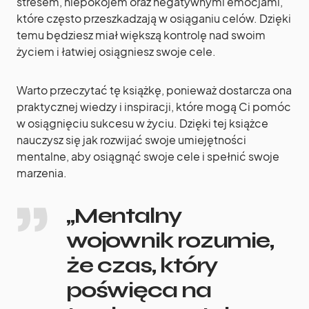
stresem, niepokojem oraz negatywnymi emocjami,
które często przeszkadzają w osiąganiu celów. Dzięki
temu będziesz miał większą kontrolę nad swoim
życiem i łatwiej osiągniesz swoje cele.
Warto przeczytać tę książkę, ponieważ dostarcza ona
praktycznej wiedzy i inspiracji, które mogą Ci pomóc
w osiągnięciu sukcesu w życiu. Dzięki tej książce
nauczysz się jak rozwijać swoje umiejętności
mentalne, aby osiągnąć swoje cele i spełnić swoje
marzenia.
„Mentalny
wojownik rozumie,
że czas, który
poświęca na