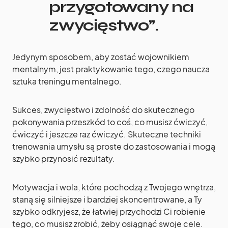
przygotowany na
zwycięstwo”.
Jedynym sposobem, aby zostać wojownikiem
mentalnym, jest praktykowanie tego, czego naucza
sztuka treningu mentalnego.
Sukces, zwycięstwo i zdolność do skutecznego
pokonywania przeszkód to coś, co musisz ćwiczyć,
ćwiczyć i jeszcze raz ćwiczyć. Skuteczne techniki
trenowania umysłu są proste do zastosowania i mogą
szybko przynosić rezultaty.
Motywacja i wola, które pochodzą z Twojego wnętrza,
staną się silniejsze i bardziej skoncentrowane, a Ty
szybko odkryjesz, że łatwiej przychodzi Ci robienie
tego, co musisz zrobić, żeby osiągnąć swoje cele.