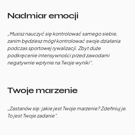
Nadmiar emocji
„Musisz nauczyć się kontrolować samego siebie,
zanim będziesz mógł kontrolować swoje działania
podczas sportowej rywalizacji. Zbyt duże
podkręcenie intensywności przed zawodami
negatywnie wpłynie na Twoje wyniki”.
Twoje marzenie
„Zastanów się: jakie jest Twoje marzenie? Zdefiniuj je.
To jest Twoje zadanie”.