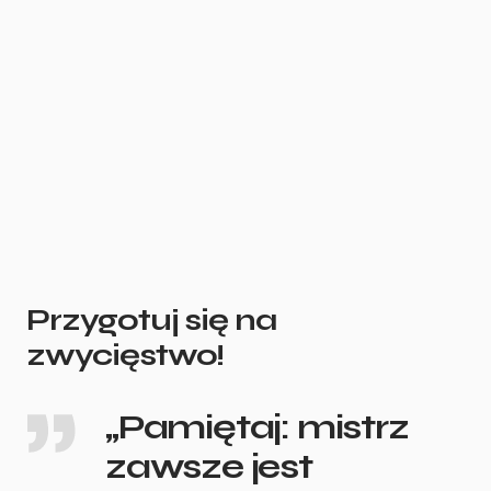
Przygotuj się na
zwycięstwo!
„Pamiętaj: mistrz
zawsze jest