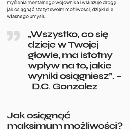
myślenia mentalnego wojownika i wskazuje drogę
jak osiągnąć szczyt swoim możliwości, dzięki sile
własnego umysłu.
„Wszystko, co się
dzieje w Twojej
głowie, ma istotny
wpływ na to, jakie
wyniki osiągniesz”. –
D.C. Gonzalez
Jak osiągnąć
maksimum możliwości?