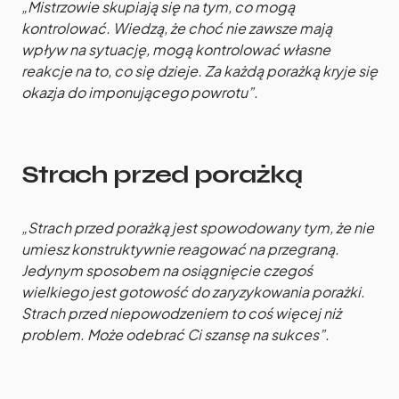
„Mistrzowie skupiają się na tym, co mogą
kontrolować. Wiedzą, że choć nie zawsze mają
wpływ na sytuację, mogą kontrolować własne
reakcje na to, co się dzieje. Za każdą porażką kryje się
okazja do imponującego powrotu”.
Strach przed porażką
„Strach przed porażką jest spowodowany tym, że nie
umiesz konstruktywnie reagować na przegraną.
Jedynym sposobem na osiągnięcie czegoś
wielkiego jest gotowość do zaryzykowania porażki.
Strach przed niepowodzeniem to coś więcej niż
problem. Może odebrać Ci szansę na sukces”.