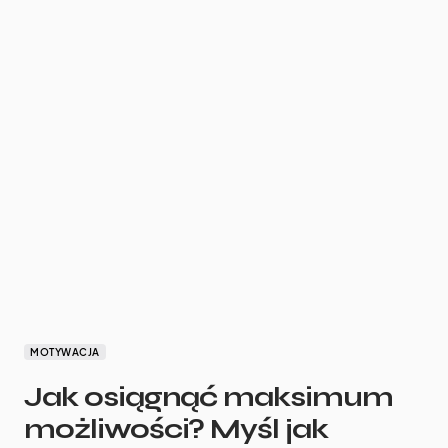
MOTYWACJA
Jak osiągnąć maksimum
możliwości? Myśl jak