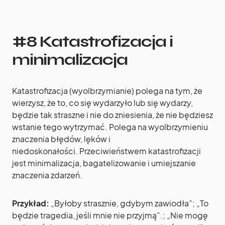
#8 Katastrofizacja i
minimalizacja
Katastrofizacja (wyolbrzymianie) polega na tym, że
wierzysz, że to, co się wydarzyło lub się wydarzy,
będzie tak straszne i nie do zniesienia, że nie będziesz
wstanie tego wytrzymać. Polega na wyolbrzymieniu
znaczenia błędów, lęków i
niedoskonałości. Przeciwieństwem katastrofizacji
jest minimalizacja, bagatelizowanie i umiejszanie
znaczenia zdarzeń.
Przykład:
„Byłoby strasznie, gdybym zawiodła”; „To
będzie tragedia, jeśli mnie nie przyjmą”.; „Nie mogę