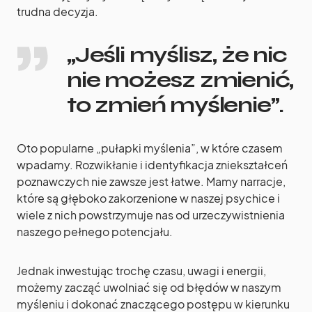
trudna decyzja.
„Jeśli myślisz, że nic
nie możesz zmienić,
to zmień myślenie”.
Oto popularne „pułapki myślenia”, w które czasem
wpadamy. Rozwikłanie i identyfikacja zniekształceń
poznawczych nie zawsze jest łatwe. Mamy narracje,
które są głęboko zakorzenione w naszej psychice i
wiele z nich powstrzymuje nas od urzeczywistnienia
naszego pełnego potencjału.
Jednak inwestując trochę czasu, uwagi i energii,
możemy zacząć uwolniać się od błędów w naszym
myśleniu i dokonać znaczącego postępu w kierunku