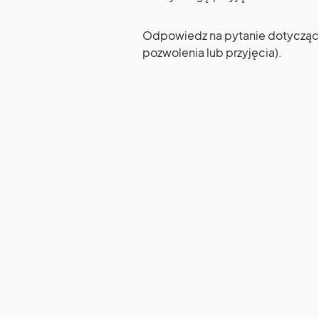
Odpowiedz na pytanie dotyczące 
pozwolenia lub przyjęcia).