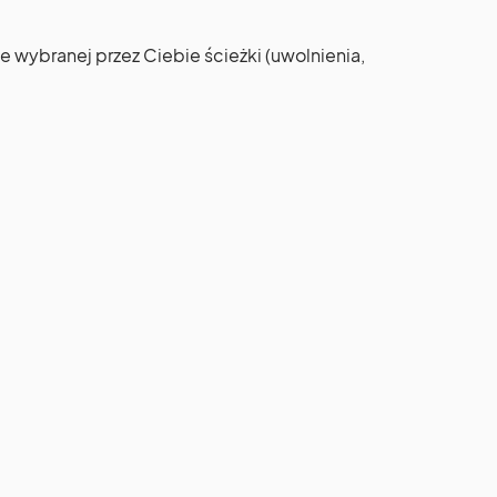
wybranej przez Ciebie ścieżki (uwolnienia,