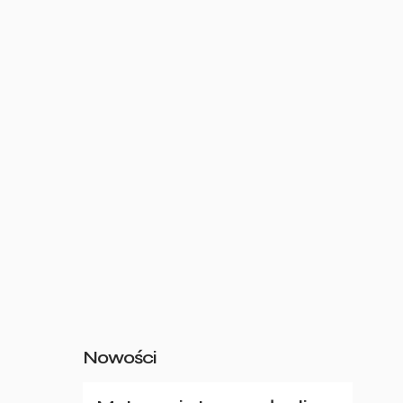
Nowości