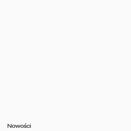
Nowości