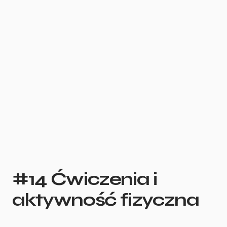
#14 Ćwiczenia i
aktywność fizyczna