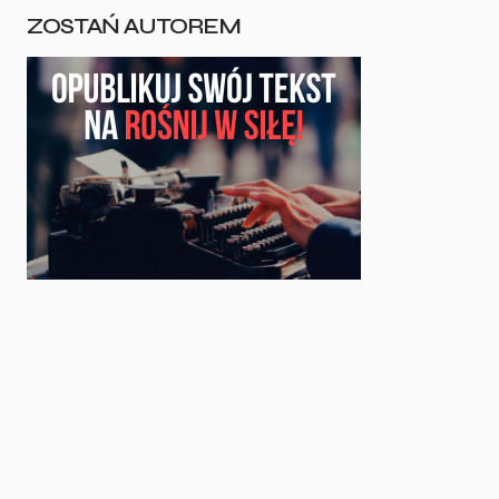
ZOSTAŃ AUTOREM