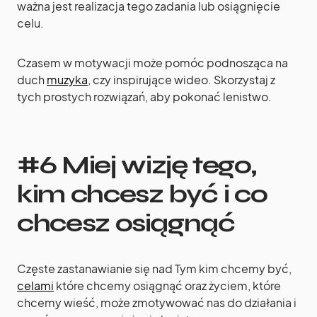
ważna jest realizacja tego zadania lub osiągnięcie
celu.
Czasem w motywacji może pomóc podnosząca na
duch
muzyka
, czy inspirujące wideo. Skorzystaj z
tych prostych rozwiązań, aby pokonać lenistwo.
#6 Miej wizję tego,
kim chcesz być i co
chcesz osiągnąć
Częste zastanawianie się nad Tym kim chcemy być,
celami
które chcemy osiągnąć oraz życiem, które
chcemy wieść, może zmotywować nas do działania i