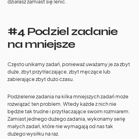
działasz zamiast się lenić.
#4 Podziel zadanie
na mniejsze
Często unikamy zadań, ponieważ uważamy je za zbyt
duże, zbyt przytłaczające, zbyt męczące lub
zabierające zbyt dużo czasu.
Podzielenie zadania na kilka mniejszych zadań może
rozwiązać ten problem. Wtedy każde z nich nie
będzie tak trudne i przytłaczające swoim rozmiarem.
Zamiast jednego dużego zadania, wykonamy serię
małych zadań, które nie wymagają od nas tak
dużego wysiłku na raz.