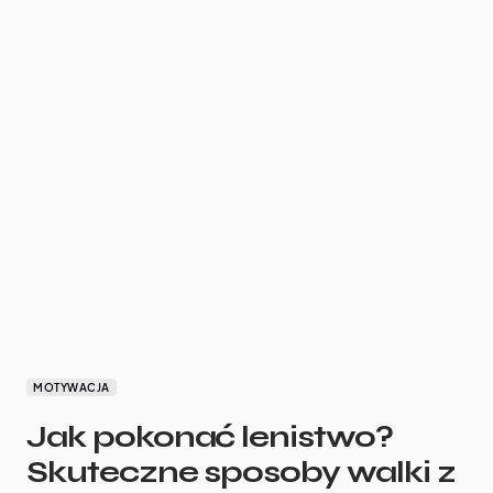
MOTYWACJA
Jak pokonać lenistwo?
Skuteczne sposoby walki z