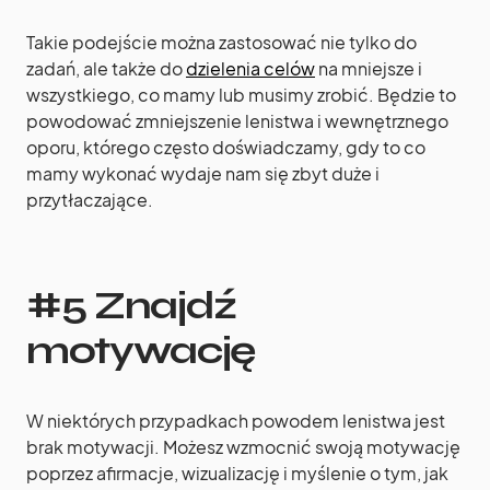
Takie podejście można zastosować nie tylko do
zadań, ale także do
dzielenia celów
na mniejsze i
wszystkiego, co mamy lub musimy zrobić. Będzie to
powodować zmniejszenie lenistwa i wewnętrznego
oporu, którego często doświadczamy, gdy to co
mamy wykonać wydaje nam się zbyt duże i
przytłaczające.
#5 Znajdź
motywację
W niektórych przypadkach powodem lenistwa jest
brak motywacji. Możesz wzmocnić swoją motywację
poprzez afirmacje, wizualizację i myślenie o tym, jak