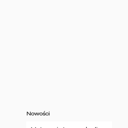
Nowości